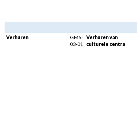
Verhuren
GM5-
Verhuren van 
03-01
culturele centra