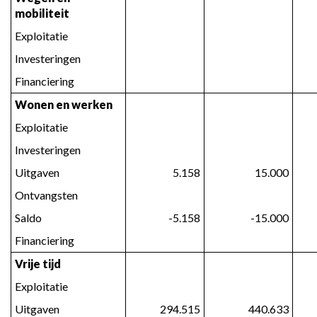
mobiliteit
Exploitatie
Investeringen
Financiering
Wonen en werken
Exploitatie
Investeringen
Uitgaven
 5.158
 15.000
Ontvangsten
Saldo
 -5.158
 -15.000
Financiering
Vrije tijd
Exploitatie
Uitgaven
 294.515
 440.633