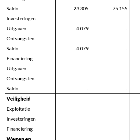
Saldo
 -23.305
 -75.155
Investeringen
Uitgaven
 4.079
 -
Ontvangsten
Saldo
 -4.079
 -
Financiering
Uitgaven
Ontvangsten
Saldo
 -
 -
Veiligheid
Exploitatie
Investeringen
Financiering
Wegen en 