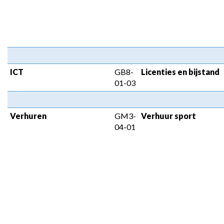
ICT
GB8-
Licenties en bijstand
01-03
Verhuren
GM3-
Verhuur sport
04-01