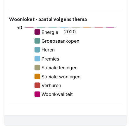
Woonloket - aantal volgens thema