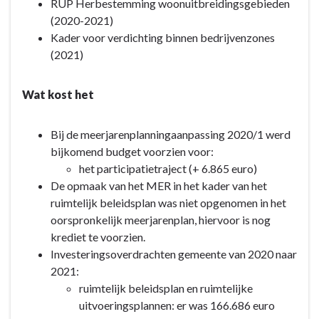
RUP Herbestemming woonuitbreidingsgebieden
(2020-2021)
Kader voor verdichting binnen bedrijvenzones
(2021)
Wat kost het
Bij de meerjarenplanningaanpassing 2020/1 werd
bijkomend budget voorzien voor:
het participatietraject (+ 6.865 euro)
De opmaak van het MER in het kader van het
ruimtelijk beleidsplan was niet opgenomen in het
oorspronkelijk meerjarenplan, hiervoor is nog
krediet te voorzien.
Investeringsoverdrachten gemeente van 2020 naar
2021:
ruimtelijk beleidsplan en ruimtelijke
uitvoeringsplannen: er was 166.686 euro