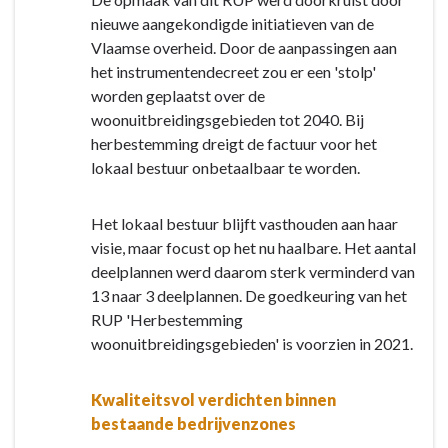
nieuwe aangekondigde initiatieven van de
Vlaamse overheid. Door de aanpassingen aan
het instrumentendecreet zou er een 'stolp'
worden geplaatst over de
woonuitbreidingsgebieden tot 2040. Bij
herbestemming dreigt de factuur voor het
lokaal bestuur onbetaalbaar te worden.
Het lokaal bestuur blijft vasthouden aan haar
visie, maar focust op het nu haalbare. Het aantal
deelplannen werd daarom sterk verminderd van
13 naar 3 deelplannen. De goedkeuring van het
RUP 'Herbestemming
woonuitbreidingsgebieden' is voorzien in 2021.
Kwaliteitsvol verdichten binnen
bestaande bedrijvenzones