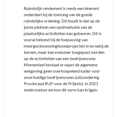
Ruimtelijk rendement is reeds een inherent
onderdeel bij de toetsing van de goede
ruimtelijke ordening. Dit houdt in dat op de
juiste plekken een optimalisatie van de
plaatselijke activiteiten kan gebeuren. Dit is
vooral bekend bij de toepassing van
meergezinswoningbouwprojecten in en nabij de
kernen, maar kan evenzeer toegepast worden
op de activiteiten van een bedrijvenzone.
Momenteel bestaat er naast de algemene
wetgeving geen overkoepelend kader voor
onze huidige bedrijvenzones (uitzondering
Provinciaal RUP voor de Prijkels). In 2021
onderzoeken we hoe dit vorm kan krijgen.