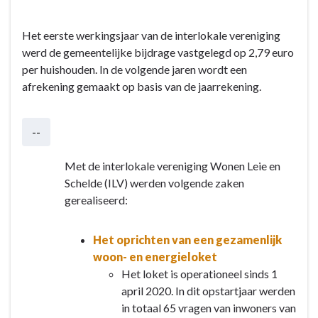
Het eerste werkingsjaar van de interlokale vereniging
werd de gemeentelijke bijdrage vastgelegd op 2,79 euro
per huishouden. In de volgende jaren wordt een
afrekening gemaakt op basis van de jaarrekening.
--
Met de interlokale vereniging Wonen Leie en
Schelde (ILV) werden volgende zaken
gerealiseerd:
Het oprichten van een gezamenlijk
woon- en energieloket
Het loket is operationeel sinds 1
april 2020. In dit opstartjaar werden
in totaal 65 vragen van inwoners van