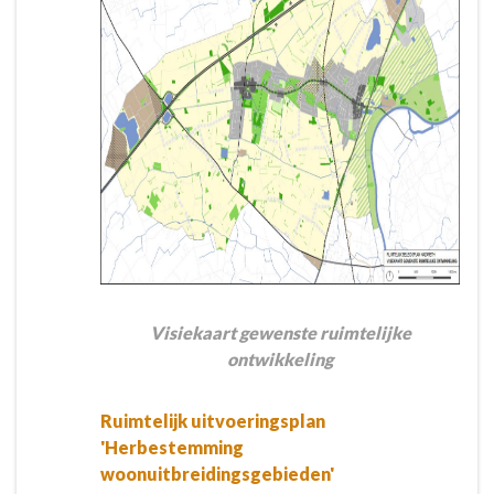
Visiekaart gewenste ruimtelijke
ontwikkeling
Ruimtelijk uitvoeringsplan
'Herbestemming
woonuitbreidingsgebieden'