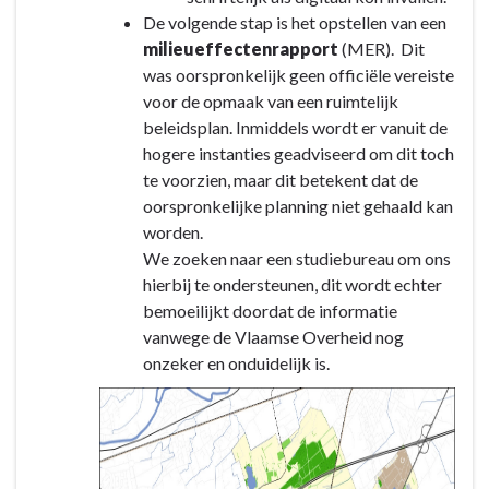
De volgende stap is het opstellen van een
milieueffectenrapport
(MER). Dit
was oorspronkelijk geen officiële vereiste
voor de opmaak van een ruimtelijk
beleidsplan. Inmiddels wordt er vanuit de
hogere instanties geadviseerd om dit toch
te voorzien, maar dit betekent dat de
oorspronkelijke planning niet gehaald kan
worden.
We zoeken naar een studiebureau om ons
hierbij te ondersteunen, dit wordt echter
bemoeilijkt doordat de informatie
vanwege de Vlaamse Overheid nog
onzeker en onduidelijk is.