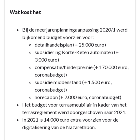
Wat kost het
Bij de meerjarenplanningaanpassing 2020/1 werd
bijkomend budget voorzien voor:
detailhandelsplan (+ 25.000 euro)
subsidiëring Korte-Keten automaten (+
3.000 euro)
compensatie/hinderpremie (+ 170.000 euro,
coronabudget)
subsidie middenstand (+ 1.500 euro,
coronabudget)
horecabon (+ 2.000 euro, coronabudget)
Het budget voor terrasmeubilair in kader van het
terrasreglement werd doorgeschoven naar 2021.
In 2021 is 14.000 euro extra voorzien voor de
digitalisering van de Nazarethbon.