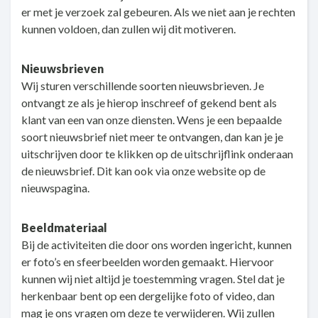
er met je verzoek zal gebeuren. Als we niet aan je rechten
kunnen voldoen, dan zullen wij dit motiveren.
Nieuwsbrieven
Wij sturen verschillende soorten nieuwsbrieven. Je
ontvangt ze als je hierop inschreef of gekend bent als
klant van een van onze diensten. Wens je een bepaalde
soort nieuwsbrief niet meer te ontvangen, dan kan je je
uitschrijven door te klikken op de uitschrijflink onderaan
de nieuwsbrief. Dit kan ook via onze website op de
nieuwspagina.
Beeldmateriaal
Bij de activiteiten die door ons worden ingericht, kunnen
er foto’s en sfeerbeelden worden gemaakt. Hiervoor
kunnen wij niet altijd je toestemming vragen. Stel dat je
herkenbaar bent op een dergelijke foto of video, dan
mag je ons vragen om deze te verwijderen. Wij zullen