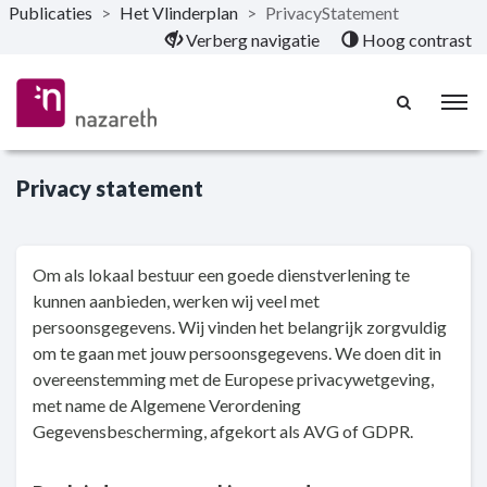
Publicaties
>
Het Vlinderplan
>
PrivacyStatement
Naar hoofdinhoud
Verberg navigatie
Hoog contrast
Privacy statement
Om als lokaal bestuur een goede dienstverlening te
kunnen aanbieden, werken wij veel met
persoonsgegevens. Wij vinden het belangrijk zorgvuldig
om te gaan met jouw persoonsgegevens. We doen dit in
overeenstemming met de Europese privacywetgeving,
met name de Algemene Verordening
Gegevensbescherming, afgekort als AVG of GDPR.