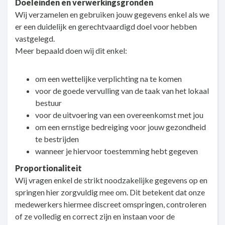
Doeleinden en verwerkingsgronden
Wij verzamelen en gebruiken jouw gegevens enkel als we
er een duidelijk en gerechtvaardigd doel voor hebben
vastgelegd.
Meer bepaald doen wij dit enkel:
om een wettelijke verplichting na te komen
voor de goede vervulling van de taak van het lokaal
bestuur
voor de uitvoering van een overeenkomst met jou
om een ernstige bedreiging voor jouw gezondheid
te bestrijden
wanneer je hiervoor toestemming hebt gegeven
Proportionaliteit
Wij vragen enkel de strikt noodzakelijke gegevens op en
springen hier zorgvuldig mee om. Dit betekent dat onze
medewerkers hiermee discreet omspringen, controleren
of ze volledig en correct zijn en instaan voor de