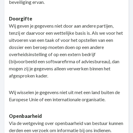
beveiliging ervan.
Doorgifte
Wij geven je gegevens niet door aan andere partijen,
tenzij er daarvoor een wettelijke basis is. Als we voor het
uitvoeren van een taak of voor het opstellen van een
dossier een beroep moeten doen op een andere
overheidsinstelling of op een extern bedrijf
(bijvoorbeeld een softwarefirma of adviesbureau), dan
mogen zij je gegevens alleen verwerken binnen het
afgesproken kader.
Wij wisselen je gegevens niet uit met een land buiten de
Europese Unie of een internationale organisatie.
Openbaarheid
Via de wetgeving over openbaarheid van bestuur kunnen
derden een verzoek om informatie bij ons indienen.