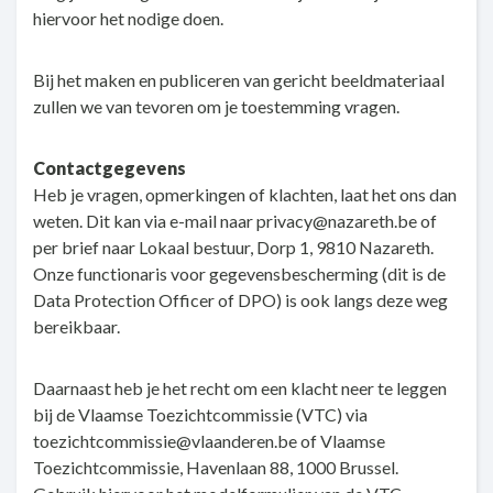
hiervoor het nodige doen.
Bij het maken en publiceren van gericht beeldmateriaal
zullen we van tevoren om je toestemming vragen.
Contactgegevens
Heb je vragen, opmerkingen of klachten, laat het ons dan
weten. Dit kan via e-mail naar privacy@nazareth.be of
per brief naar Lokaal bestuur, Dorp 1, 9810 Nazareth.
Onze functionaris voor gegevensbescherming (dit is de
Data Protection Officer of DPO) is ook langs deze weg
bereikbaar.
Daarnaast heb je het recht om een klacht neer te leggen
bij de Vlaamse Toezichtcommissie (VTC) via
toezichtcommissie@vlaanderen.be of Vlaamse
Toezichtcommissie, Havenlaan 88, 1000 Brussel.