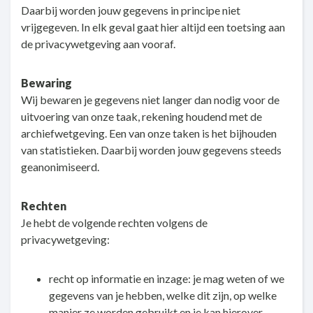
Daarbij worden jouw gegevens in principe niet
vrijgegeven. In elk geval gaat hier altijd een toetsing aan
de privacywetgeving aan vooraf.
Bewaring
Wij bewaren je gegevens niet langer dan nodig voor de
uitvoering van onze taak, rekening houdend met de
archiefwetgeving. Een van onze taken is het bijhouden
van statistieken. Daarbij worden jouw gegevens steeds
geanonimiseerd.
Rechten
Je hebt de volgende rechten volgens de
privacywetgeving:
recht op informatie en inzage: je mag weten of we
gegevens van je hebben, welke dit zijn, op welke
manier ze worden gebruikt en je kan hierover