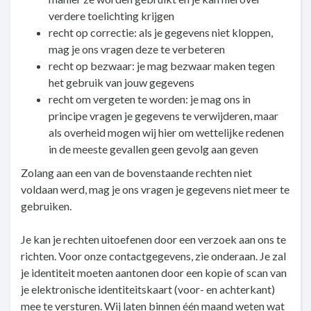
verdere toelichting krijgen
recht op correctie: als je gegevens niet kloppen,
mag je ons vragen deze te verbeteren
recht op bezwaar: je mag bezwaar maken tegen
het gebruik van jouw gegevens
recht om vergeten te worden: je mag ons in
principe vragen je gegevens te verwijderen, maar
als overheid mogen wij hier om wettelijke redenen
in de meeste gevallen geen gevolg aan geven
Zolang aan een van de bovenstaande rechten niet
voldaan werd, mag je ons vragen je gegevens niet meer te
gebruiken.
Je kan je rechten uitoefenen door een verzoek aan ons te
richten. Voor onze contactgegevens, zie onderaan. Je zal
je identiteit moeten aantonen door een kopie of scan van
je elektronische identiteitskaart (voor- en achterkant)
mee te versturen. Wij laten binnen één maand weten wat